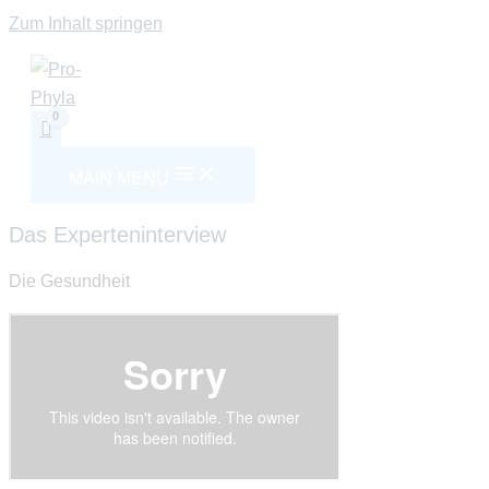
Zum Inhalt springen
MAIN MENU
Das Experteninterview
Die Gesundheit