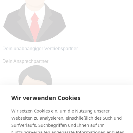
Dein unabhängiger Vertriebspartner
Dein Ansprechpartner:
Wir verwenden Cookies
Wir setzen Cookies ein, um die Nutzung unserer
Webseiten zu analysieren, einschließlich des Such und
Surfverlaufs, Suchbegriffen und Ihnen auf Ihr
Nutzungsverhalten angepasste Informationen anbieten