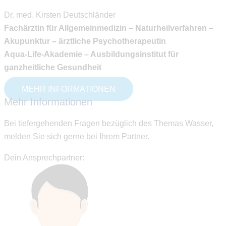
Dr. med. Kirsten Deutschländer
Fachärztin für Allgemeinmedizin – Naturheilverfahren –
Akupunktur – ärztliche Psychotherapeutin
Aqua-Life-Akademie – Ausbildungsinstitut für
ganzheitliche Gesundheit
MEHR INFORMATIONEN
Mehr Informationen
Bei tiefergehenden Fragen bezüglich des Themas Wasser,
melden Sie sich gerne bei Ihrem Partner.
Dein Ansprechpartner: