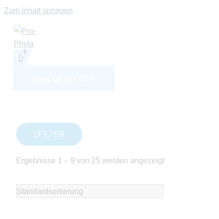
Zum Inhalt springen
MAIN MENU
FILTER
Ergebnisse 1 – 9 von 25 werden angezeigt