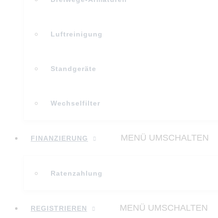
Luftreinigung
Standgeräte
Wechselfilter
MENÜ UMSCHALTEN
FINANZIERUNG
Ratenzahlung
MENÜ UMSCHALTEN
REGISTRIEREN