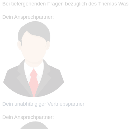
Bei tiefergehenden Fragen bezüglich des Themas Wasse
Dein Ansprechpartner:
Dein unabhängiger Vertriebspartner
Dein Ansprechpartner: