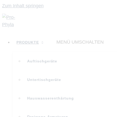
Zum Inhalt springen
MENÜ UMSCHALTEN
PRODUKTE
Auftischgeräte
Untertischgeräte
Hauswasserenthärtung
Dreiwege-Armaturen