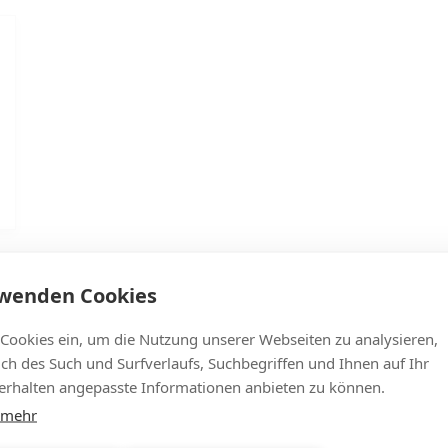
rwenden Cookies
 Cookies ein, um die Nutzung unserer Webseiten zu analysieren,
lich des Such und Surfverlaufs, Suchbegriffen und Ihnen auf Ihr
rhalten angepasste Informationen anbieten zu können.
 mehr