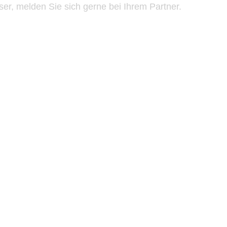
r, melden Sie sich gerne bei Ihrem Partner.