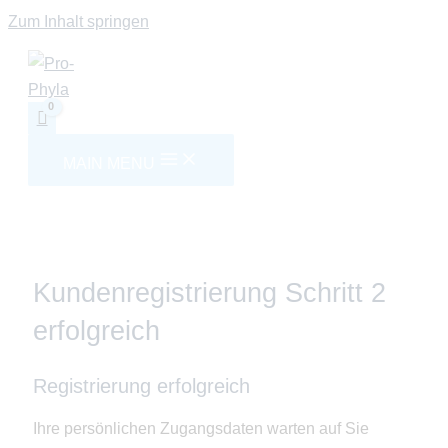
Zum Inhalt springen
MAIN MENU
Kundenregistrierung Schritt 2
erfolgreich
Registrierung erfolgreich
Ihre persönlichen Zugangsdaten warten auf Sie