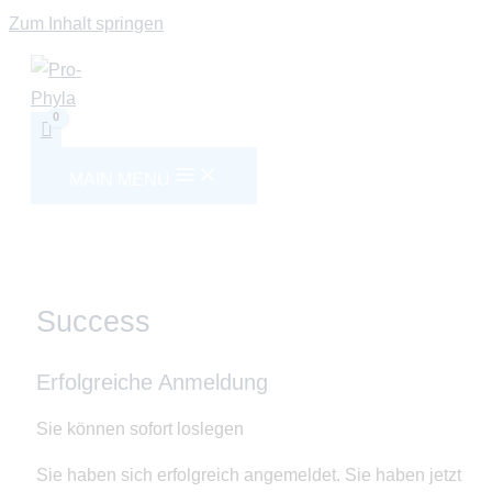
Zum Inhalt springen
MAIN MENU
Success
Erfolgreiche Anmeldung
Sie können sofort loslegen
Sie haben sich erfolgreich angemeldet. Sie haben jetzt